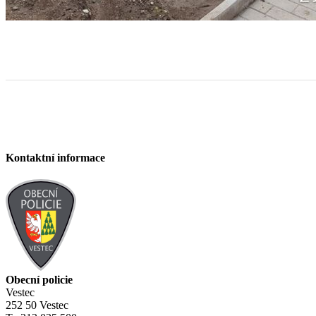
Kontaktní informace
Obecní policie
Vestec
252 50 Vestec