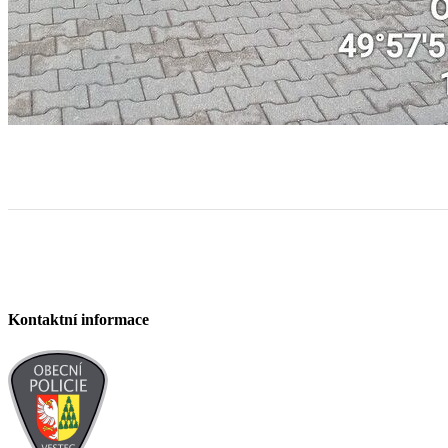
Kontaktní informace