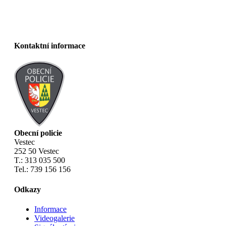
Kontaktní informace
Obecní policie
Vestec
252 50 Vestec
T.: 313 035 500
Tel.: 739 156 156
Odkazy
Informace
Videogalerie