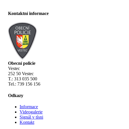
Kontaktní informace
Obecní policie
Vestec
252 50 Vestec
T.: 313 035 500
Tel.: 739 156 156
Odkazy
Informace
Videogalerie
Signál v tísni
Kontakt