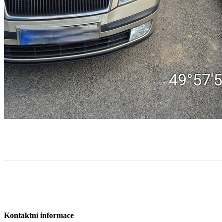
Kontaktní informace