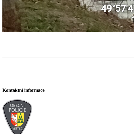
Kontaktní informace