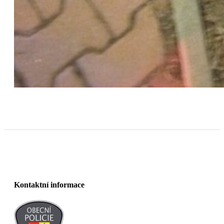
Kontaktní informace