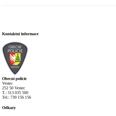
Kontaktní informace
Obecní policie
Vestec
252 50 Vestec
T.: 313 035 500
Tel.: 739 156 156
Odkazy