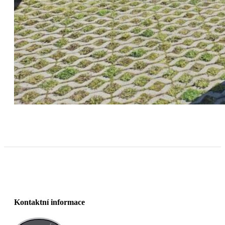
Kontaktní informace