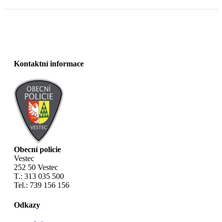
Kontaktní informace
Obecní policie
Vestec
252 50 Vestec
T.: 313 035 500
Tel.: 739 156 156
Odkazy