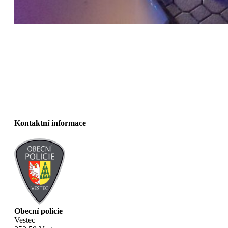
Kontaktní informace
Obecní policie
Vestec